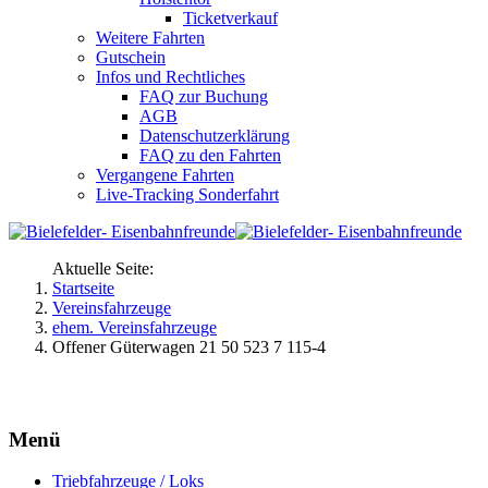
Ticketverkauf
Weitere Fahrten
Gutschein
Infos und Rechtliches
FAQ zur Buchung
AGB
Datenschutzerklärung
FAQ zu den Fahrten
Vergangene Fahrten
Live-Tracking Sonderfahrt
Aktuelle Seite:
Startseite
Vereinsfahrzeuge
ehem. Vereinsfahrzeuge
Offener Güterwagen 21 50 523 7 115-4
Menü
Triebfahrzeuge / Loks