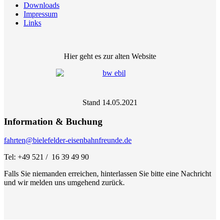
Downloads
Impressum
Links
Hier geht es zur alten Website
Stand 14.05.2021
Information & Buchung
fahrten@bielefelder-eisenbahnfreunde.de
Tel: +49 521 / 16 39 49 90
Falls Sie niemanden erreichen, hinterlassen Sie bitte eine Nachricht
und wir melden uns umgehend zurück.